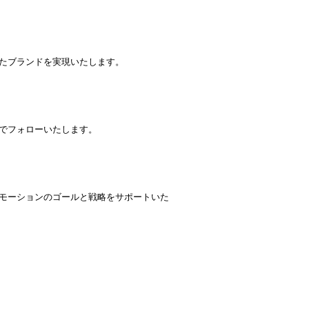
たブランドを実現いたします。
でフォローいたします。
モーションのゴールと戦略をサポートいた