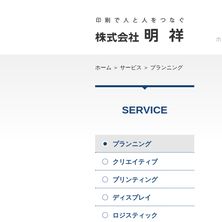
ホ
ホーム
＞
サービス
＞
プランニング
SERVICE
プランニング
クリエイティブ
プリンティング
ディスプレイ
ロジスティック