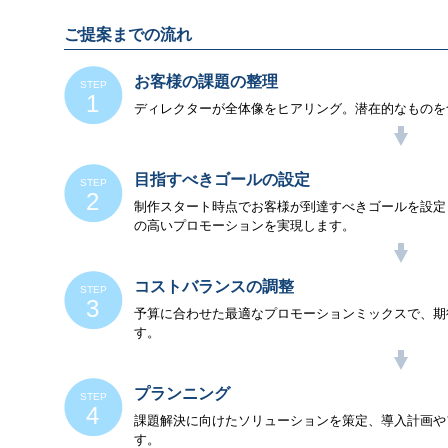
ご提案までの流れ
お客様の課題の整理
ディレクターが全体像をヒアリング。潜在的なものを
目指すべきゴールの設定
制作スタート時点でお客様が到達すべきゴールを設定
の高いプロモーションを実現します。
コストバランスの調整
予算に合わせた最適なプロモーションミックスで、期
す。
プランニング
課題解決に向けたソリューションを策定、導入計画や
す。