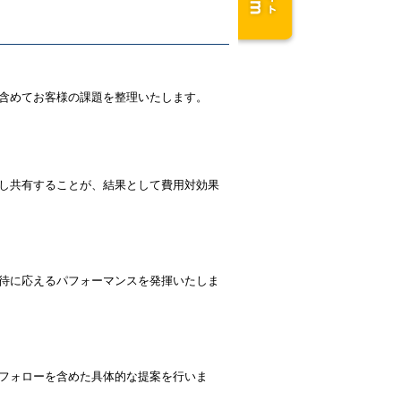
含めてお客様の課題を整理いたします。
し共有することが、結果として費用対効果
待に応えるパフォーマンスを発揮いたしま
フォローを含めた具体的な提案を行いま