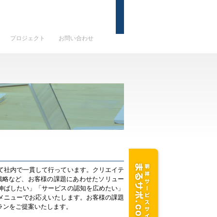
プロジェクト
お問い合わせ
て社内で一貫して行っています。クリエイテ
戦略など、お客様の課題にあわせたソリュー
伸ばしたい」「サービスの認知を広めたい」
メニューでお応えいたします。お客様の課題
ランをご提案いたします。