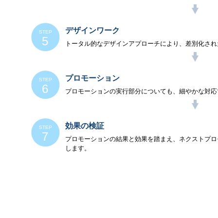
デザインワーク
トータル的なデザインアプローチにより、差別化され
プロモーション
プロモーションの実行部分についても、細やかな対応
効果の検証
プロモーションの結果と効果を踏まえ、ネクストプロ
します。